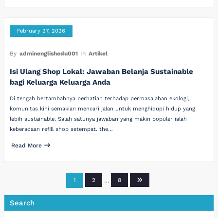
February 27, 2026
By
adminenglishedu001
In
Artikel
Isi Ulang Shop Lokal: Jawaban Belanja Sustainable
bagi Keluarga Keluarga Anda
Di tengah bertambahnya perhatian terhadap permasalahan ekologi,
komunitas kini semakian mencari jalan untuk menghidupi hidup yang
lebih sustainable. Salah satunya jawaban yang makin populer ialah
keberadaan refill shop setempat. the…
Read More
Posts
1
2
…
8
pagination
Search