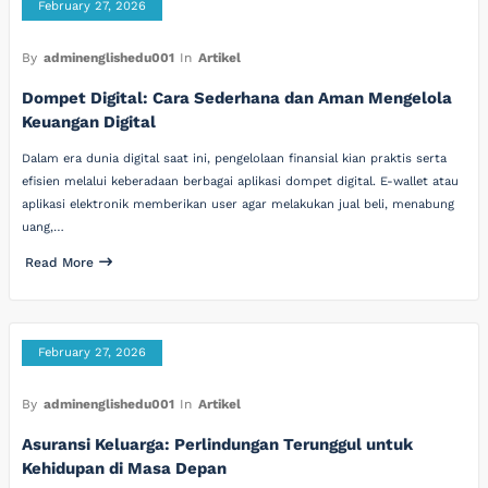
February 27, 2026
By
adminenglishedu001
In
Artikel
Dompet Digital: Cara Sederhana dan Aman Mengelola
Keuangan Digital
Dalam era dunia digital saat ini, pengelolaan finansial kian praktis serta
efisien melalui keberadaan berbagai aplikasi dompet digital. E-wallet atau
aplikasi elektronik memberikan user agar melakukan jual beli, menabung
uang,…
Read More
February 27, 2026
By
adminenglishedu001
In
Artikel
Asuransi Keluarga: Perlindungan Terunggul untuk
Kehidupan di Masa Depan