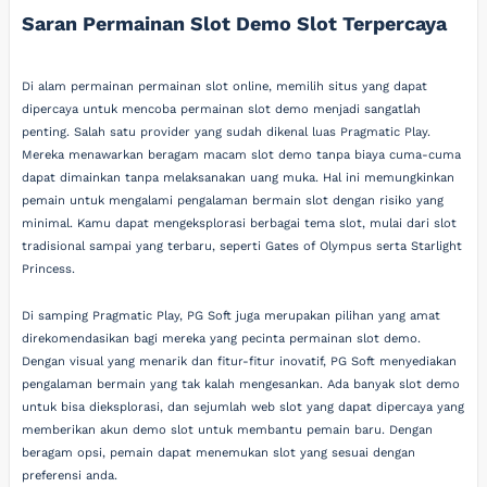
Saran Permainan Slot Demo Slot Terpercaya
Di alam permainan permainan slot online, memilih situs yang dapat
dipercaya untuk mencoba permainan slot demo menjadi sangatlah
penting. Salah satu provider yang sudah dikenal luas Pragmatic Play.
Mereka menawarkan beragam macam slot demo tanpa biaya cuma-cuma
dapat dimainkan tanpa melaksanakan uang muka. Hal ini memungkinkan
pemain untuk mengalami pengalaman bermain slot dengan risiko yang
minimal. Kamu dapat mengeksplorasi berbagai tema slot, mulai dari slot
tradisional sampai yang terbaru, seperti Gates of Olympus serta Starlight
Princess.
Di samping Pragmatic Play, PG Soft juga merupakan pilihan yang amat
direkomendasikan bagi mereka yang pecinta permainan slot demo.
Dengan visual yang menarik dan fitur-fitur inovatif, PG Soft menyediakan
pengalaman bermain yang tak kalah mengesankan. Ada banyak slot demo
untuk bisa dieksplorasi, dan sejumlah web slot yang dapat dipercaya yang
memberikan akun demo slot untuk membantu pemain baru. Dengan
beragam opsi, pemain dapat menemukan slot yang sesuai dengan
preferensi anda.