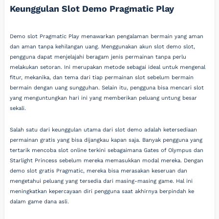
Keunggulan Slot Demo Pragmatic Play
Demo slot Pragmatic Play menawarkan pengalaman bermain yang aman
dan aman tanpa kehilangan uang. Menggunakan akun slot demo slot,
pengguna dapat menjelajahi beragam jenis permainan tanpa perlu
melakukan setoran. Ini merupakan metode sebagai ideal untuk mengenal
fitur, mekanika, dan tema dari tiap permainan slot sebelum bermain
bermain dengan uang sungguhan. Selain itu, pengguna bisa mencari slot
yang menguntungkan hari ini yang memberikan peluang untung besar
sekali.
Salah satu dari keunggulan utama dari slot demo adalah ketersediaan
permainan gratis yang bisa dijangkau kapan saja. Banyak pengguna yang
tertarik mencoba slot online terkini sebagaimana Gates of Olympus dan
Starlight Princess sebelum mereka memasukkan modal mereka. Dengan
demo slot gratis Pragmatic, mereka bisa merasakan keseruan dan
mengetahui peluang yang tersedia dari masing-masing game. Hal ini
meningkatkan kepercayaan diri pengguna saat akhirnya berpindah ke
dalam game dana asli.