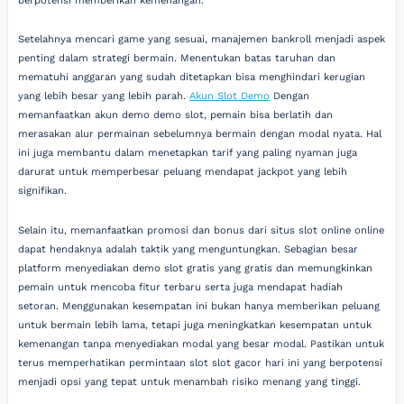
berpotensi memberikan kemenangan.
Setelahnya mencari game yang sesuai, manajemen bankroll menjadi aspek
penting dalam strategi bermain. Menentukan batas taruhan dan
mematuhi anggaran yang sudah ditetapkan bisa menghindari kerugian
yang lebih besar yang lebih parah.
Akun Slot Demo
Dengan
memanfaatkan akun demo demo slot, pemain bisa berlatih dan
merasakan alur permainan sebelumnya bermain dengan modal nyata. Hal
ini juga membantu dalam menetapkan tarif yang paling nyaman juga
darurat untuk memperbesar peluang mendapat jackpot yang lebih
signifikan.
Selain itu, memanfaatkan promosi dan bonus dari situs slot online online
dapat hendaknya adalah taktik yang menguntungkan. Sebagian besar
platform menyediakan demo slot gratis yang gratis dan memungkinkan
pemain untuk mencoba fitur terbaru serta juga mendapat hadiah
setoran. Menggunakan kesempatan ini bukan hanya memberikan peluang
untuk bermain lebih lama, tetapi juga meningkatkan kesempatan untuk
kemenangan tanpa menyediakan modal yang besar modal. Pastikan untuk
terus memperhatikan permintaan slot slot gacor hari ini yang berpotensi
menjadi opsi yang tepat untuk menambah risiko menang yang tinggi.