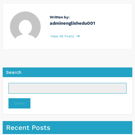
Written by:
adminenglishedu001
View All Posts
Search
Search
Recent Posts