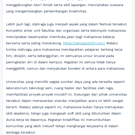
menggabungkan teori ilmiah serta skill lapangan, menciptakan suasana
yang mengembangkan perkembangan kreativitas.
Lebih jauh lagi, olahraga juga menjadi aspek yang dalam festival tersebut.
Kompetisi antar unit fakultas dan organisasi serta kelompok mahasiswa
menciptakan kesempatan membuka jalan bagi mahasiswa bekerja
bersama serta saling mendukung.
https://sensasi2020.com/
Melalui
lomba olahraga, para mahasiswa mendapatkan pelajaran tentang kerja
tim, disiplin, serta ketangguhan, ini semuanya unsur krusial pada
peningkatan diri di dalam kampus. Kegiatan ini semua tidak hanya
menggelitik, namun dan menyatukan koneksi di antara para mahasiswa.
Universitas yang memiliki segala sumber daya yang ada tersedia seperti
laboratorium teknologi seni, ruang teater dan facilities olah raga,
memfasilitasi proyek-proyek inovatif ini. Dukungan dari pihak universitas
tersebut dalam menawarkan standar menjadikan acara ini lebih sangat
berarti. Melalui adanya seperti ini, mahasiswa bukan hanya memajukan
skill akademis, tetapi juga mengasah soft skill yang dibutuhkan dalam
dunia kerja ke depannya. Kegiatan kreatifitas ini menumbuhkan
komunitas yang lebih inklusif tetapi menghargai kerjasama di dalam
lembaga tersebut.