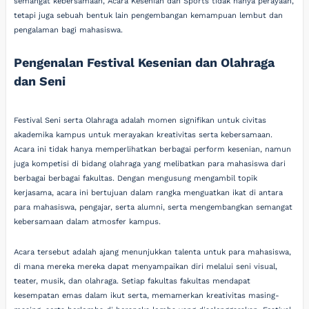
semangat kebersamaan, Acara Kesenian dan Sports tidak hanya perayaan,
tetapi juga sebuah bentuk lain pengembangan kemampuan lembut dan
pengalaman bagi mahasiswa.
Pengenalan Festival Kesenian dan Olahraga
dan Seni
Festival Seni serta Olahraga adalah momen signifikan untuk civitas
akademika kampus untuk merayakan kreativitas serta kebersamaan.
Acara ini tidak hanya memperlihatkan berbagai perform kesenian, namun
juga kompetisi di bidang olahraga yang melibatkan para mahasiswa dari
berbagai berbagai fakultas. Dengan mengusung mengambil topik
kerjasama, acara ini bertujuan dalam rangka menguatkan ikat di antara
para mahasiswa, pengajar, serta alumni, serta mengembangkan semangat
kebersamaan dalam atmosfer kampus.
Acara tersebut adalah ajang menunjukkan talenta untuk para mahasiswa,
di mana mereka mereka dapat menyampaikan diri melalui seni visual,
teater, musik, dan olahraga. Setiap fakultas fakultas mendapat
kesempatan emas dalam ikut serta, memamerkan kreativitas masing-