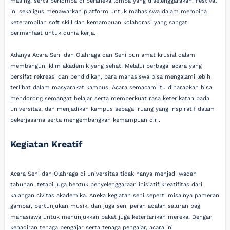
masing, serta berlomba di beraneka lomba yang diselenggarakan. Festival
ini sekaligus menawarkan platform untuk mahasiswa dalam membina
keterampilan soft skill dan kemampuan kolaborasi yang sangat
bermanfaat untuk dunia kerja.
Adanya Acara Seni dan Olahraga dan Seni pun amat krusial dalam
membangun iklim akademik yang sehat. Melalui berbagai acara yang
bersifat rekreasi dan pendidikan, para mahasiswa bisa mengalami lebih
terlibat dalam masyarakat kampus. Acara semacam itu diharapkan bisa
mendorong semangat belajar serta memperkuat rasa keterikatan pada
universitas, dan menjadikan kampus sebagai ruang yang inspiratif dalam
bekerjasama serta mengembangkan kemampuan diri.
Kegiatan Kreatif
Acara Seni dan Olahraga di universitas tidak hanya menjadi wadah
tahunan, tetapi juga bentuk penyelenggaraan inisiatif kreatifitas dari
kalangan civitas akademika. Aneka kegiatan seni seperti misalnya pameran
gambar, pertunjukan musik, dan juga seni peran adalah saluran bagi
mahasiswa untuk menunjukkan bakat juga ketertarikan mereka. Dengan
kehadiran tenaga pengajar serta tenaga pengajar, acara ini