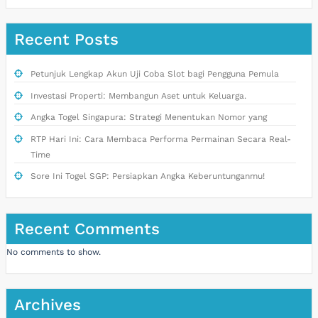
Recent Posts
Petunjuk Lengkap Akun Uji Coba Slot bagi Pengguna Pemula
Investasi Properti: Membangun Aset untuk Keluarga.
Angka Togel Singapura: Strategi Menentukan Nomor yang
RTP Hari Ini: Cara Membaca Performa Permainan Secara Real-
Time
Sore Ini Togel SGP: Persiapkan Angka Keberuntunganmu!
Recent Comments
No comments to show.
Archives