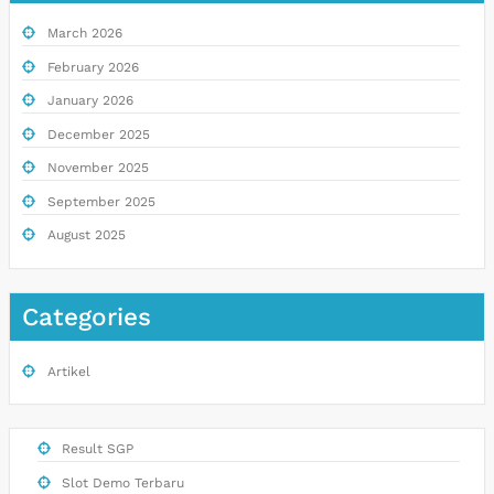
March 2026
February 2026
January 2026
December 2025
November 2025
September 2025
August 2025
Categories
Artikel
Result SGP
Slot Demo Terbaru