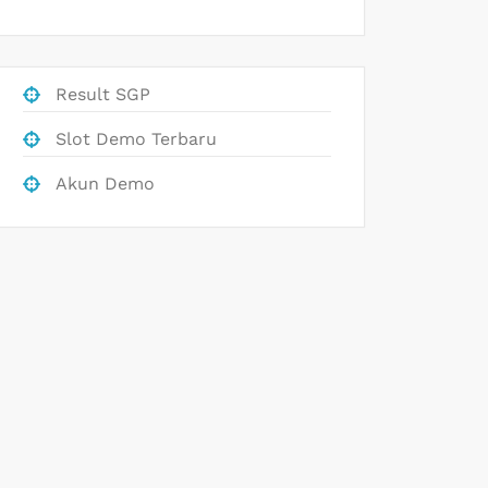
Result SGP
Slot Demo Terbaru
Akun Demo