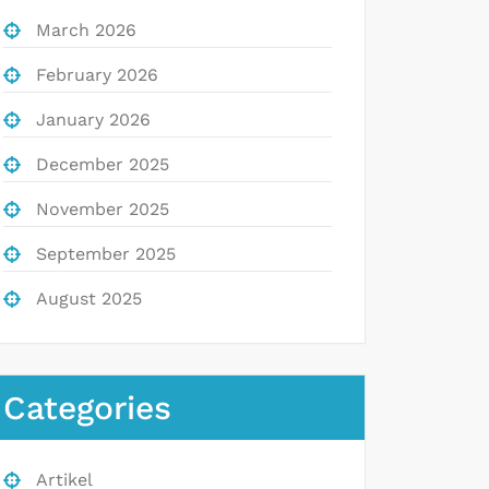
March 2026
February 2026
January 2026
December 2025
November 2025
September 2025
August 2025
Categories
Artikel