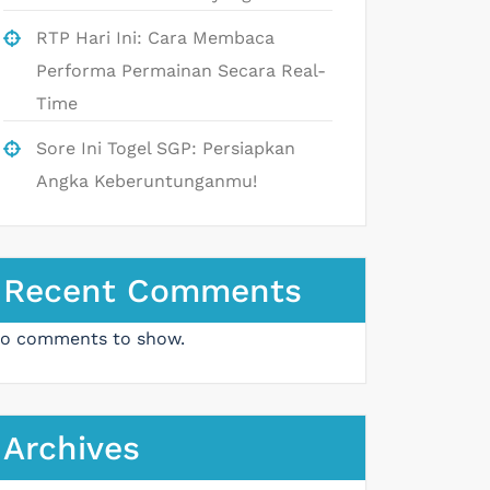
RTP Hari Ini: Cara Membaca
Performa Permainan Secara Real-
Time
Sore Ini Togel SGP: Persiapkan
Angka Keberuntunganmu!
Recent Comments
o comments to show.
Archives