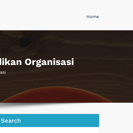
Home
ikan Organisasi
asi
Search