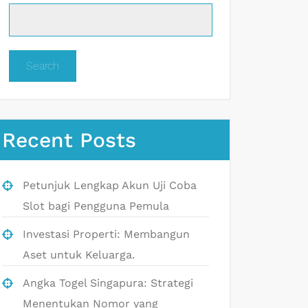
Search
Recent Posts
Petunjuk Lengkap Akun Uji Coba
Slot bagi Pengguna Pemula
Investasi Properti: Membangun
Aset untuk Keluarga.
Angka Togel Singapura: Strategi
Menentukan Nomor yang