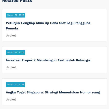
Related Posts
March 30, 2026
Petunjuk Lengkap Akun Uji Coba Slot bagi Pengguna
Pemula
Artikel
March 29, 2026
Investasi Properti: Membangun Aset untuk Keluarga.
Artikel
March 23, 2026
Angka Togel Singapura: Strategi Menentukan Nomor yang
Artikel