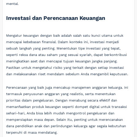
mental.
Investasi dan Perencanaan Keuangan
Mengatur keuangan dengan baik adalah salah satu kunci utama untuk
mencapai kebebasan finansial. Dalam konteks ini, investasi menjadi
sebuah langkah yang penting. Menentukan tipe investasi yang tepat,
seperti reksa dana atau saham yang sesuai syariah, dapat berkontribusi
meningkatkan aset dan mencapai tujuan keuangan jangka panjang.
Pastikan untuk mengetahui risiko yang terkait dengan setiap investasi
dan melaksanakan riset mendalam sebelum Anda mengambil keputusan.
Perencanaan yang baik juga mencakup manajemen anggaran keluarga. Ini
termasuk penyusunan anggaran yang realistis, serta menentukan
prioritas dalam pengeluaran. Dengan menabung secara efektif dan
memanfaatkan produk keuangan seperti dompet digital untuk transaksi
sehari-hari, Anda bisa lebih mudah mengontrol pengeluaran dan
mempersiapkan masa depan. Selain itu, penting untuk merencanakan
dana pendidikan anak dan perlindungan keluarga agar segala kebutuhan
terpenuhi di masa mendatang.