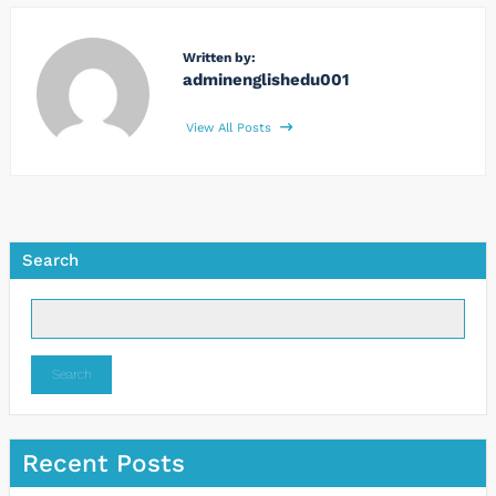
Written by:
adminenglishedu001
View All Posts
Search
Search
Recent Posts