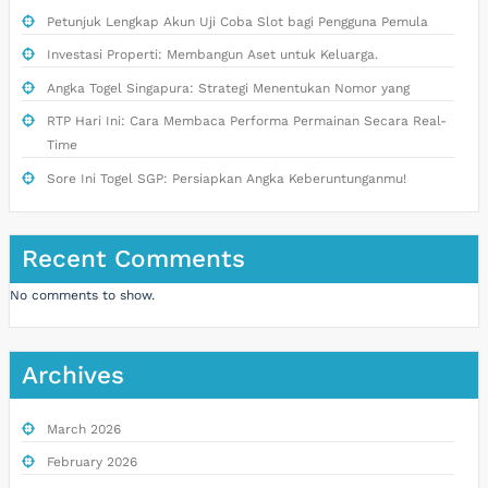
Petunjuk Lengkap Akun Uji Coba Slot bagi Pengguna Pemula
Investasi Properti: Membangun Aset untuk Keluarga.
Angka Togel Singapura: Strategi Menentukan Nomor yang
RTP Hari Ini: Cara Membaca Performa Permainan Secara Real-
Time
Sore Ini Togel SGP: Persiapkan Angka Keberuntunganmu!
Recent Comments
No comments to show.
Archives
March 2026
February 2026