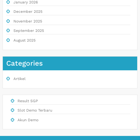
January 2026
December 2025
November 2025
September 2025
August 2025
Categories
Artikel
Result SGP
Slot Demo Terbaru
Akun Demo