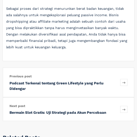
Sebagai proses dari strategi menurunkan berat badan keuangan, tidak
ada salahnya untuk mengeksplorasi peluang passive income. Bisnis
dropshipping atau affiliate marketing adalah sebuah contoh dari usaha
yang bisa dipraktikkan tanpa harus menginvetasikan banyak waktu.
Dengan melakukan diversifikasi asal pendapatan, Anda tidak hanya bisa
memperbaiki finansial pribadi, tetapi juga mengembangkan fondasi yang
lebih kuat untuk keuangan keluarga.
Previous post
Podcast Terkenal tentang Green Lifestyle yang Perlu
Didengar
Next post
Bermain Slot Gratis: Uji Strategi pada Akun Percobaan