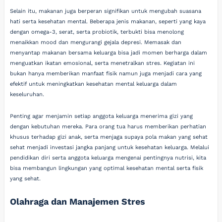
Selain itu, makanan juga berperan signifikan untuk mengubah suasana
hati serta kesehatan mental. Beberapa jenis makanan, seperti yang kaya
dengan omega-3, serat, serta probiotik, terbukti bisa menolong
menaikkan mood dan mengurangi gejala depresi. Memasak dan
menyantap makanan bersama keluarga bisa jadi momen berharga dalam
menguatkan ikatan emosional, serta menetralkan stres. Kegiatan ini
bukan hanya memberikan manfaat fisik namun juga menjadi cara yang
efektif untuk meningkatkan kesehatan mental keluarga dalam
keseluruhan.
Penting agar menjamin setiap anggota keluarga menerima gizi yang
dengan kebutuhan mereka. Para orang tua harus memberikan perhatian
khusus terhadap gizi anak, serta menjaga supaya pola makan yang sehat
sehat menjadi investasi jangka panjang untuk kesehatan keluarga. Melalui
pendidikan diri serta anggota keluarga mengenai pentingnya nutrisi, kita
bisa membangun lingkungan yang optimal kesehatan mental serta fisik
yang sehat.
Olahraga dan Manajemen Stres