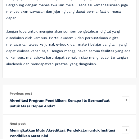
Bergabung dengan mahasiswa lain melalui asosiasi kemahasiswaan juga
menyediakan wawasan dan jejaring yang dapat bermanfaat di masa
depan.
Jangan lupa untuk menggunakan sumber pengetahuan digital yang
disediakan oleh kampus. Portal akademik dan perpustakaan digital
menawarkan akses ke jurnal, e-book, dan materi belajar yang lain yang
dapat diakses kapan saja. Dengan menggunakan semua fasilitas yang ada
di kampus, mahasiswa baru dapat semakin siap menghadapi tantangan
akademik dan mendapatkan prestasi yang diinginkan.
Previous post
Akreditasi Program Pendidikan: Kenapa Itu Bermanfaat
untuk Masa Depan Anda?
Next post
Meningkatkan Mutu Akreditasi: Pendekatan untuk Institusi
Pendidikan Masa Kini