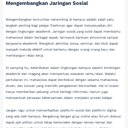
Mengembangkan Jaringan Sosial
Mengembangkan komunitas networking di kampus adalah salah satu
langkah penting bagi pelajar freshman agar dapat menyesuaikan diri
dengan lingkungan akademik. Jaringan sosial yang solid dapat membantu
mahasiswa dalam berbagai aspek, termasuk bantuan emosional sampai
kerjasama akademik. Mengikuti aktivitas siswa, seminar, dan klub dapat
menjadi metode efektif untuk bertemu dengan orang-orang baru dan
membangun relasi kerja.
Di samping itu, keterlibatan dalam lingkungan kampus seperti bimbingan
akademik dan magang akan memperluas wawasan serta relasi. Melalui
pertukaran ini, mahasiswa dapat berdiskusi dengan sesama mahasiswa,
dosen, dan lulusan yang memiliki pengalaman bermanfaat. Hal ini bukan
hanya memberikan peluang untuk berbagi informasi, namun juga
memperkuat perasaan kebersamaan dalam menjalani proses belajar.
Jangan ragu untuk memanfaatkan platform sosial dan platform digital
yang ada oleh kampus. Bergabung dengan grup online atau forum diskusi
dapat jadi pilihan untuk tetap berkoneksi dengan teman-teman dan