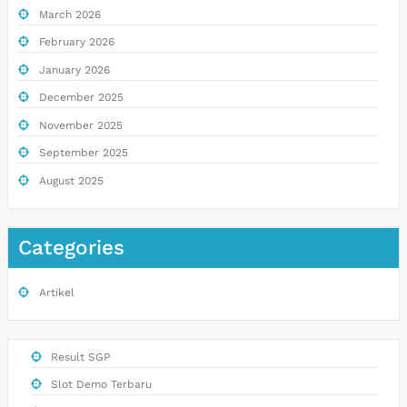
March 2026
February 2026
January 2026
December 2025
November 2025
September 2025
August 2025
Categories
Artikel
Result SGP
Slot Demo Terbaru