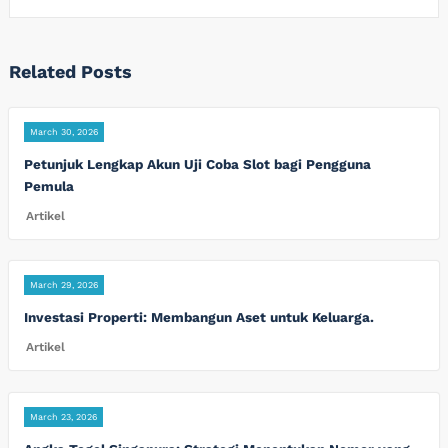
Related Posts
March 30, 2026
Petunjuk Lengkap Akun Uji Coba Slot bagi Pengguna
Pemula
Artikel
March 29, 2026
Investasi Properti: Membangun Aset untuk Keluarga.
Artikel
March 23, 2026