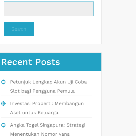
Search
Recent Posts
Petunjuk Lengkap Akun Uji Coba
Slot bagi Pengguna Pemula
Investasi Properti: Membangun
Aset untuk Keluarga.
Angka Togel Singapura: Strategi
Menentukan Nomor yang