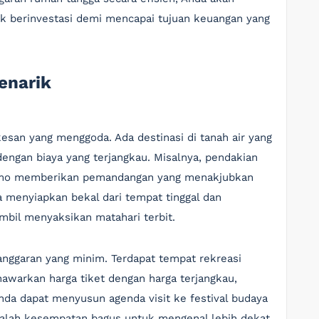
 berinvestasi demi mencapai tujuan keuangan yang
enarik
esan yang menggoda. Ada destinasi di tanah air yang
engan biaya yang terjangkau. Misalnya, pendakian
romo memberikan pemandangan yang menakjubkan
 menyiapkan bekal dari tempat tinggal dan
bil menyaksikan matahari terbit.
anggaran yang minim. Terdapat tempat rekreasi
warkan harga tiket dengan harga terjangkau,
Anda dapat menyusun agenda visit ke festival budaya
adalah kesempatan bagus untuk mengenal lebih dekat