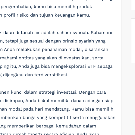
a pengembalian, kamu bisa memilih produk
profil risiko dan tujuan keuangan kamu.
ik daun di tanah air adalah saham syariah. Saham ini
 tetapi juga sesuai dengan prinsip syariah yang
lum Anda melakukan penanaman modal, disarankan
ahami entitas yang akan diinvestasikan, serta
ng itu, Anda juga bisa mengeksplorasi ETF sebagai
dijangkau dan terdiversifikasi.
nen kunci dalam strategi investasi. Dengan cara
r disimpan, Anda bakal memiliki dana cadangan siap
an modal pada hari mendatang. Kamu bisa memilih
emberikan bunga yang kompetitif serta menggunakan
yang memberikan berbagai kemudahan dalam
aran rumah tangga secara efisien, Anda akan