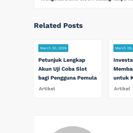
Related Posts
March 30, 2026
March 29,
Petunjuk Lengkap
Investa
Akun Uji Coba Slot
Memban
bagi Pengguna Pemula
untuk K
Artikel
Artikel