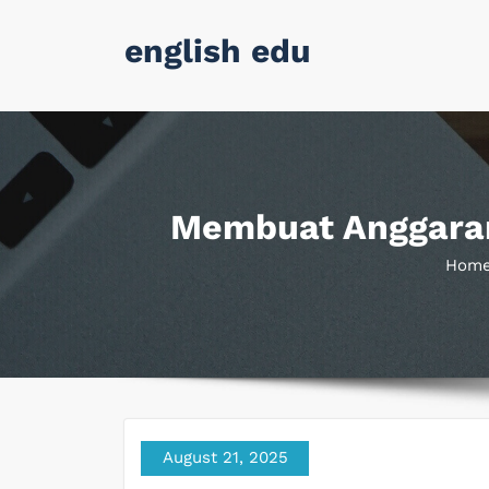
Skip
english edu
to
content
Membuat Anggaran 
Hom
August 21, 2025