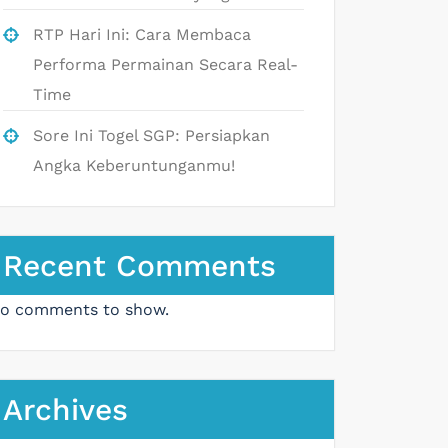
RTP Hari Ini: Cara Membaca
Performa Permainan Secara Real-
Time
Sore Ini Togel SGP: Persiapkan
Angka Keberuntunganmu!
Recent Comments
o comments to show.
Archives