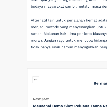
budaya masyarakat sambil melalui masa den
Alternatif lain untuk perjalanan hemat adal
menjadi metode yang menyenangkan untuk m
ramah. Makanan kaki lima per kota biasan
murah. Jangan ragu untuk mencoba hidangan
tidak hanya enak namun menyuguhkan penga
Bermai
Next post
Mengenal Demo Slot: Peluang Tanpa R