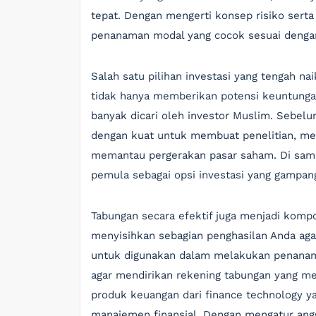
tepat. Dengan mengerti konsep risiko sert
penanaman modal yang cocok sesuai dengan 
Salah satu pilihan investasi yang tengah na
tidak hanya memberikan potensi keuntungan,
banyak dicari oleh investor Muslim. Sebe
dengan kuat untuk membuat penelitian, mem
memantau pergerakan pasar saham. Di sampi
pemula sebagai opsi investasi yang gampang 
Tabungan secara efektif juga menjadi kompo
menyisihkan sebagian penghasilan Anda aga
untuk digunakan dalam melakukan penanam
agar mendirikan rekening tabungan yang m
produk keuangan dari finance technology 
manajemen finansial. Dengan mengatur angg