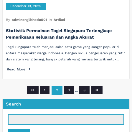
December 19, 2025
By
adminenglishedu001
In
Artikel
Statistik Permainan Togel Singapura Terlengkap:
Pemeriksaan Keluaran dan Angka Akurat
Togel Singapore telah menjadi salah satu game yang sangat populer di
antara masyarakat warga Indonesia. Dengan siklus pengeluaran yang rutin
dan sistem yang terang, banyak petaruh yang merasa tertarik untuk…
Read More
Posts
1
2
3
…
8
pagination
Search