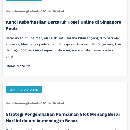
By
adminenglishedu001
In
Artikel
Kunci Keberhasilan Bertaruh Togel Online di Singapore
Pools
Bermainlah online menjadi salah satu sarana hiburan yang diminati oleh
khalayak, khususnya pada kolam Singapore. Adanya lotto Singapore, baik
itu togel SGP hari ini ataupun malam ini, menyediakan kesempatan
yang…
Read More
January 23, 2026
By
adminenglishedu001
In
Artikel
Strategi Pengembalian Permainan Slot Menang Besar
Hari Ini dalam Kemenangan Besar.