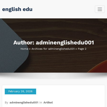
Skip
english edu
to
content
Author:
adminenglishedu001
Home
»
Archives for adminenglishedu001
»
Page 2
February 26, 2026
By
adminenglishedu001
In
Artikel